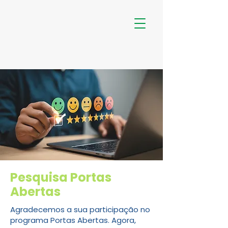
Pesquisa Portas
Abertas
Agradecemos a sua participação no
programa Portas Abertas. Agora,