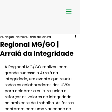
24 de jun. de 2024
1 min de leitura
Regional MG/GO |
Arraiá da Integridade
A Regional MG/GO realizou com 
grande sucesso o Arraiá da 
Integridade, um evento que reuniu 
todos os colaboradores das UVSs 
para celebrar a cultura junina e 
reforçar os valores de integridade 
no ambiente de trabalho. As festas 
contaram com uma variedade de 