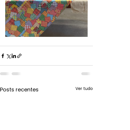
Ver tudo
Posts recentes