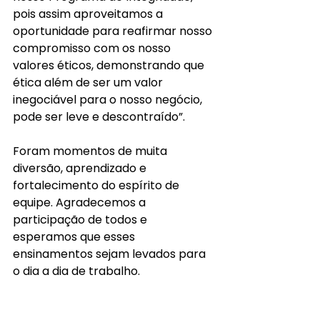
pois assim aproveitamos a 
oportunidade para reafirmar nosso 
compromisso com os nosso 
valores éticos, demonstrando que 
ética além de ser um valor 
inegociável para o nosso negócio, 
pode ser leve e descontraído”.
Foram momentos de muita 
diversão, aprendizado e 
fortalecimento do espírito de 
equipe. Agradecemos a 
participação de todos e 
esperamos que esses 
ensinamentos sejam levados para 
o dia a dia de trabalho.