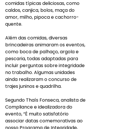
comidas típicas deliciosas, como 
caldos, canjica, bolos, maça do 
amor, milho, pipoca e cachorro-
quente.
Além das comidas, diversas 
brincadeiras animaram os eventos, 
como boca de palhaço, argola e 
pescaria, todas adaptadas para 
incluir perguntas sobre integridade 
no trabalho. Algumas unidades 
ainda realizaram o concurso de 
trajes juninos e quadrilha.
Segundo Thaís Fonseca, analista de 
Compliance e idealizadora do 
evento, “É muito satisfatório 
associar datas comemorativas ao 
nosso Programa de Integridade, 