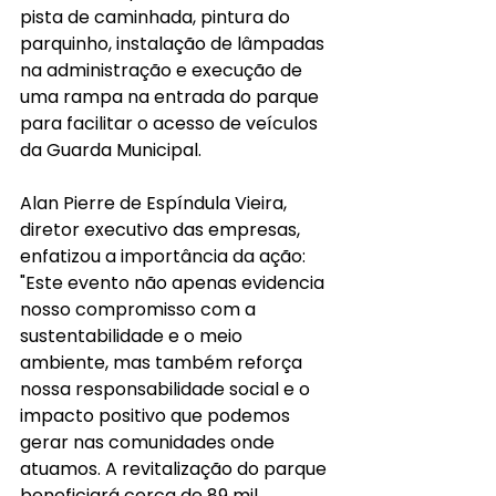
pista de caminhada, pintura do 
parquinho, instalação de lâmpadas 
na administração e execução de 
uma rampa na entrada do parque 
para facilitar o acesso de veículos 
da Guarda Municipal.
Alan Pierre de Espíndula Vieira, 
diretor executivo das empresas, 
enfatizou a importância da ação: 
"Este evento não apenas evidencia 
nosso compromisso com a 
sustentabilidade e o meio 
ambiente, mas também reforça 
nossa responsabilidade social e o 
impacto positivo que podemos 
gerar nas comunidades onde 
atuamos. A revitalização do parque 
beneficiará cerca de 89 mil 