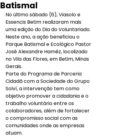
Batismal
No último sábado (6), Viasolo e 
Essencis Betim realizaram mais 
uma edição do Dia do Voluntariado. 
Neste ano, a ação beneficiou o 
Parque Batismal e Ecológico Pastor 
José Alexandre Haméz, localizado 
no Vila das Flores, em Betim, Minas 
Gerais.
Parte do Programa de Parceria 
Cidadã com a Sociedade do Grupo 
Solví, a intervenção tem como 
objetivo promover a cidadania e o 
trabalho voluntário entre os 
colaboradores, além de fortalecer 
o compromisso social com as 
comunidades onde as empresas 
atuam.