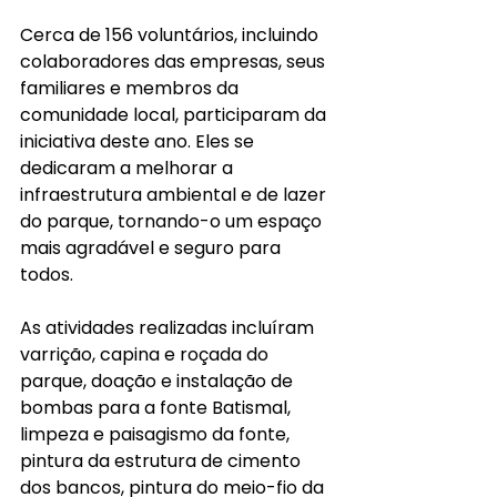
Cerca de 156 voluntários, incluindo 
colaboradores das empresas, seus 
familiares e membros da 
comunidade local, participaram da 
iniciativa deste ano. Eles se 
dedicaram a melhorar a 
infraestrutura ambiental e de lazer 
do parque, tornando-o um espaço 
mais agradável e seguro para 
todos.
As atividades realizadas incluíram 
varrição, capina e roçada do 
parque, doação e instalação de 
bombas para a fonte Batismal, 
limpeza e paisagismo da fonte, 
pintura da estrutura de cimento 
dos bancos, pintura do meio-fio da 