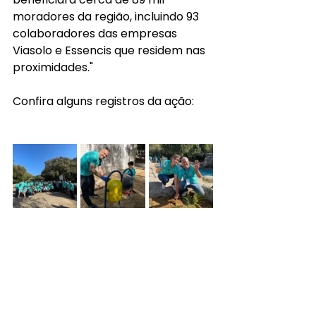
moradores da região, incluindo 93 
colaboradores das empresas 
Viasolo e Essencis que residem nas 
proximidades."
Confira alguns registros da ação: