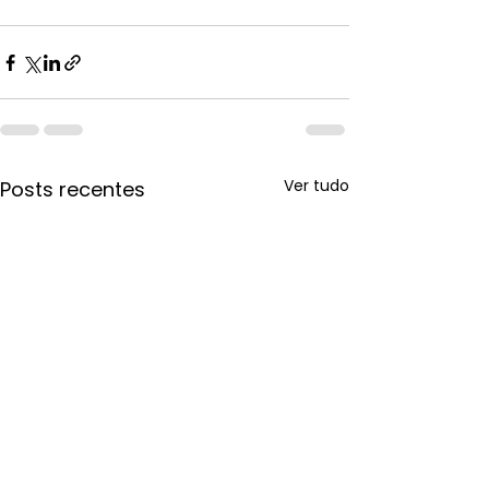
Ver tudo
Posts recentes