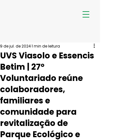
9 de jul. de 2024
1 min de leitura
UVS Viasolo e Essencis
Betim | 27º
Voluntariado reúne
colaboradores,
familiares e
comunidade para
revitalização de
Parque Ecológico e