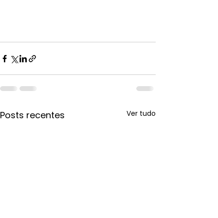
Ver tudo
Posts recentes