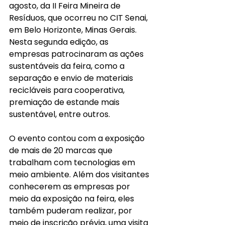
agosto, da II Feira Mineira de 
Resíduos, que ocorreu no CIT Senai, 
em Belo Horizonte, Minas Gerais. 
Nesta segunda edição, as 
empresas patrocinaram as ações 
sustentáveis da feira, como a 
separação e envio de materiais 
recicláveis para cooperativa, 
premiação de estande mais 
sustentável, entre outros.    
O evento contou com a exposição 
de mais de 20 marcas que 
trabalham com tecnologias em 
meio ambiente. Além dos visitantes 
conhecerem as empresas por 
meio da exposição na feira, eles 
também puderam realizar, por 
meio de inscrição prévia, uma visita 