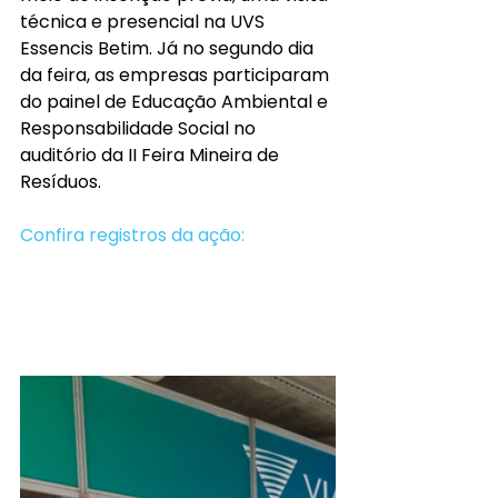
técnica e presencial na UVS 
Essencis Betim. Já no segundo dia 
da feira, as empresas participaram 
do painel de Educação Ambiental e 
Responsabilidade Social no 
auditório da II Feira Mineira de 
Resíduos. 
Confira registros da ação: