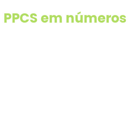
PPCS em números