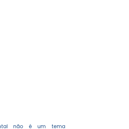
ental não é um tema