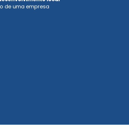
ção de uma empresa